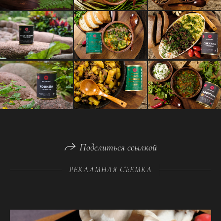
Поделиться ссылкой
РЕКЛАМНАЯ СЪЕМКА