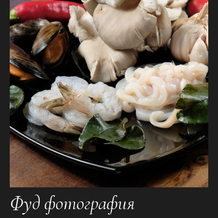
Фуд фотография