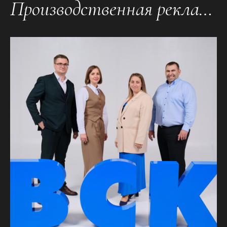
Производственная рекламная фотосъемка «Технологии Торговли»